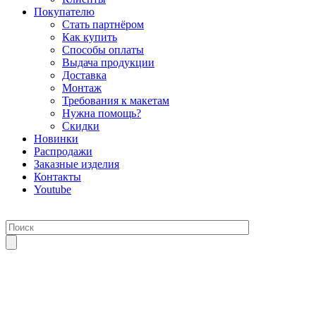
Покупателю
Стать партнёром
Как купить
Способы оплаты
Выдача продукции
Доставка
Монтаж
Требования к макетам
Нужна помощь?
Скидки
Новинки
Распродажи
Заказные изделия
Контакты
Youtube