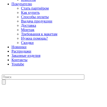
Покупателю
Стать партнёром
Как купить
Способы оплаты
Выдача продукции
Доставка
Монтаж
Требования к макетам
Нужна помощь?
Скидки
Новинки
Распродажи
Заказные изделия
Контакты
Youtube