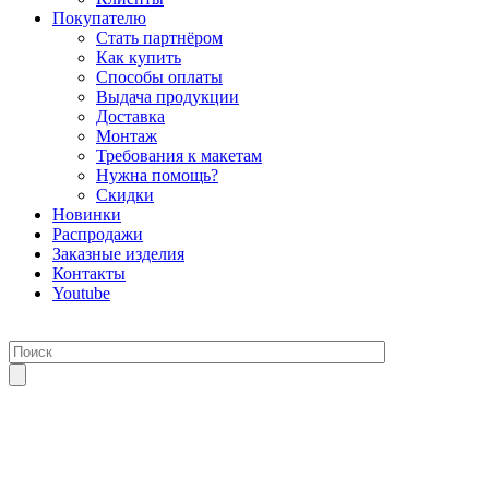
Покупателю
Стать партнёром
Как купить
Способы оплаты
Выдача продукции
Доставка
Монтаж
Требования к макетам
Нужна помощь?
Скидки
Новинки
Распродажи
Заказные изделия
Контакты
Youtube