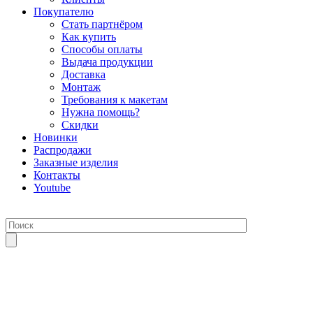
Покупателю
Стать партнёром
Как купить
Способы оплаты
Выдача продукции
Доставка
Монтаж
Требования к макетам
Нужна помощь?
Скидки
Новинки
Распродажи
Заказные изделия
Контакты
Youtube