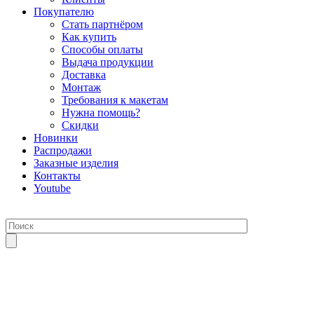
Покупателю
Стать партнёром
Как купить
Способы оплаты
Выдача продукции
Доставка
Монтаж
Требования к макетам
Нужна помощь?
Скидки
Новинки
Распродажи
Заказные изделия
Контакты
Youtube