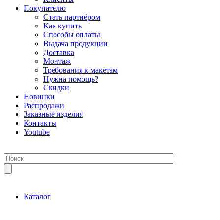
Покупателю
Стать партнёром
Как купить
Способы оплаты
Выдача продукции
Доставка
Монтаж
Требования к макетам
Нужна помощь?
Скидки
Новинки
Распродажи
Заказные изделия
Контакты
Youtube
Каталог