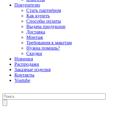
Покупателю
Стать партнёром
Как купить
Способы оплаты
Выдача продукции
Доставка
Монтаж
Требования к макетам
Нужна помощь?
Скидки
Новинки
Распродажи
Заказные изделия
Контакты
Youtube