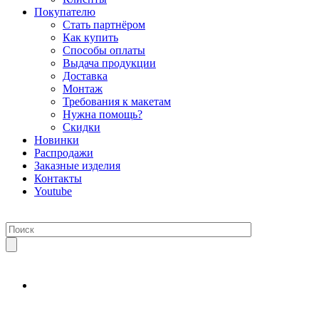
Покупателю
Стать партнёром
Как купить
Способы оплаты
Выдача продукции
Доставка
Монтаж
Требования к макетам
Нужна помощь?
Скидки
Новинки
Распродажи
Заказные изделия
Контакты
Youtube