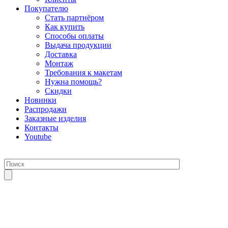
Покупателю
Стать партнёром
Как купить
Способы оплаты
Выдача продукции
Доставка
Монтаж
Требования к макетам
Нужна помощь?
Скидки
Новинки
Распродажи
Заказные изделия
Контакты
Youtube