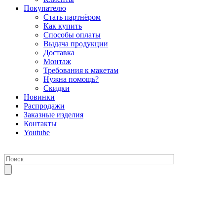
Покупателю
Стать партнёром
Как купить
Способы оплаты
Выдача продукции
Доставка
Монтаж
Требования к макетам
Нужна помощь?
Скидки
Новинки
Распродажи
Заказные изделия
Контакты
Youtube