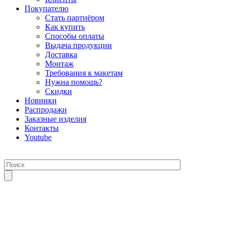
Покупателю
Стать партнёром
Как купить
Способы оплаты
Выдача продукции
Доставка
Монтаж
Требования к макетам
Нужна помощь?
Скидки
Новинки
Распродажи
Заказные изделия
Контакты
Youtube