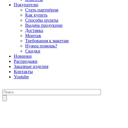
Покупателю
Стать партнёром
Как купить
Способы оплаты
Выдача продукции
Доставка
Монтаж
Требования к макетам
Нужна помощь?
Скидки
Новинки
Распродажи
Заказные изделия
Контакты
Youtube