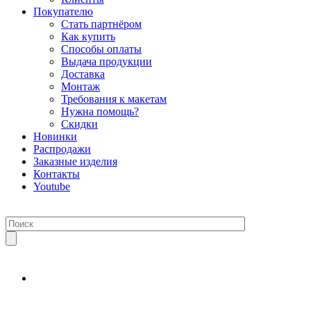
Покупателю
Стать партнёром
Как купить
Способы оплаты
Выдача продукции
Доставка
Монтаж
Требования к макетам
Нужна помощь?
Скидки
Новинки
Распродажи
Заказные изделия
Контакты
Youtube