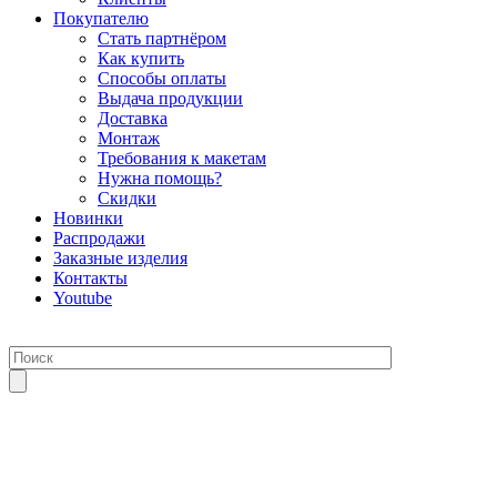
Покупателю
Стать партнёром
Как купить
Способы оплаты
Выдача продукции
Доставка
Монтаж
Требования к макетам
Нужна помощь?
Скидки
Новинки
Распродажи
Заказные изделия
Контакты
Youtube