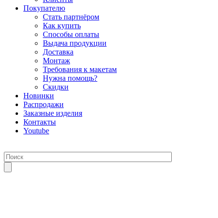
Покупателю
Стать партнёром
Как купить
Способы оплаты
Выдача продукции
Доставка
Монтаж
Требования к макетам
Нужна помощь?
Скидки
Новинки
Распродажи
Заказные изделия
Контакты
Youtube