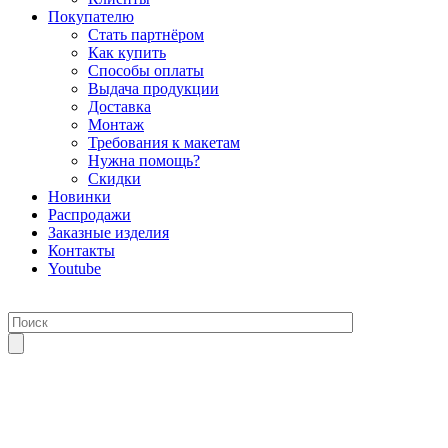
Покупателю
Стать партнёром
Как купить
Способы оплаты
Выдача продукции
Доставка
Монтаж
Требования к макетам
Нужна помощь?
Скидки
Новинки
Распродажи
Заказные изделия
Контакты
Youtube