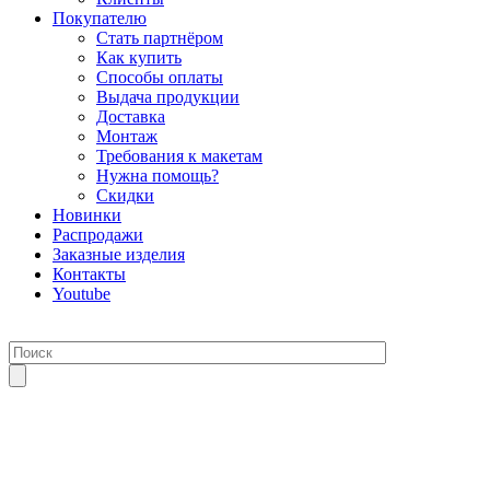
Покупателю
Стать партнёром
Как купить
Способы оплаты
Выдача продукции
Доставка
Монтаж
Требования к макетам
Нужна помощь?
Скидки
Новинки
Распродажи
Заказные изделия
Контакты
Youtube