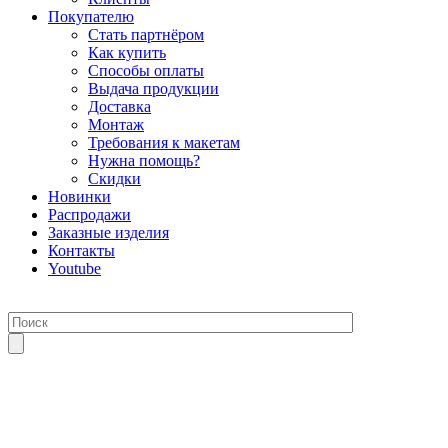
Покупателю
Стать партнёром
Как купить
Способы оплаты
Выдача продукции
Доставка
Монтаж
Требования к макетам
Нужна помощь?
Скидки
Новинки
Распродажи
Заказные изделия
Контакты
Youtube