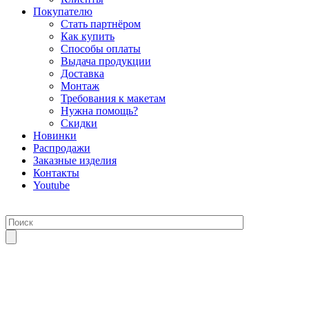
Покупателю
Стать партнёром
Как купить
Способы оплаты
Выдача продукции
Доставка
Монтаж
Требования к макетам
Нужна помощь?
Скидки
Новинки
Распродажи
Заказные изделия
Контакты
Youtube