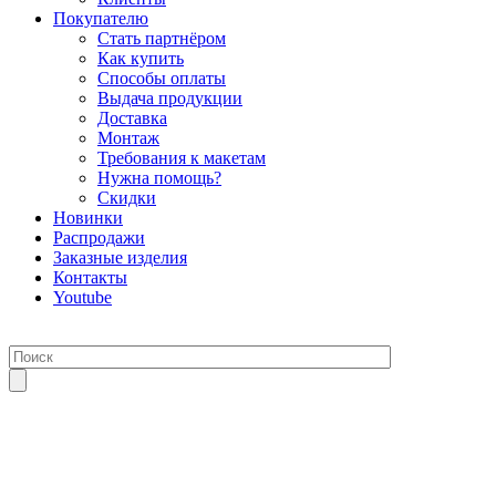
Покупателю
Стать партнёром
Как купить
Способы оплаты
Выдача продукции
Доставка
Монтаж
Требования к макетам
Нужна помощь?
Скидки
Новинки
Распродажи
Заказные изделия
Контакты
Youtube