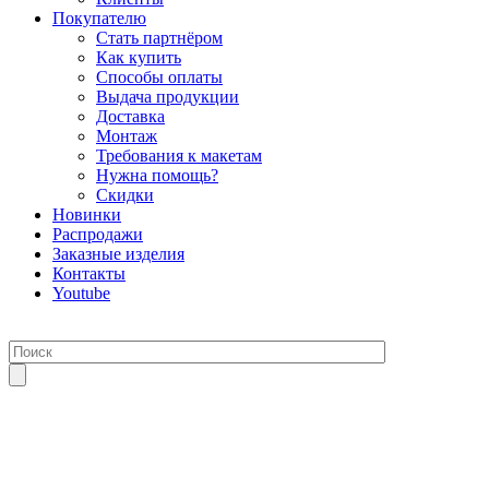
Покупателю
Стать партнёром
Как купить
Способы оплаты
Выдача продукции
Доставка
Монтаж
Требования к макетам
Нужна помощь?
Скидки
Новинки
Распродажи
Заказные изделия
Контакты
Youtube