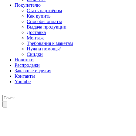
Покупателю
Стать партнёром
Как купить
Способы оплаты
Выдача продукции
Доставка
Монтаж
Требования к макетам
Нужна помощь?
Скидки
Новинки
Распродажи
Заказные изделия
Контакты
Youtube