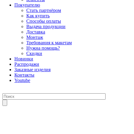
Покупателю
Стать партнёром
Как купить
Способы оплаты
Выдача продукции
Доставка
Монтаж
Требования к макетам
Нужна помощь?
Скидки
Новинки
Распродажи
Заказные изделия
Контакты
Youtube