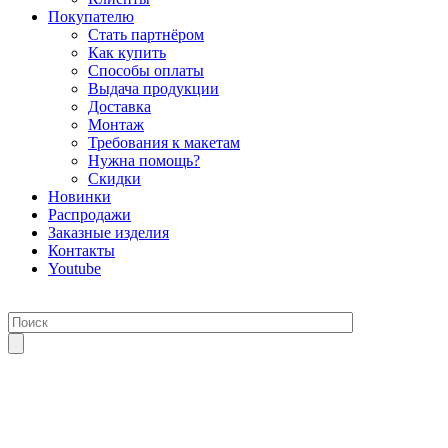
Покупателю
Стать партнёром
Как купить
Способы оплаты
Выдача продукции
Доставка
Монтаж
Требования к макетам
Нужна помощь?
Скидки
Новинки
Распродажи
Заказные изделия
Контакты
Youtube