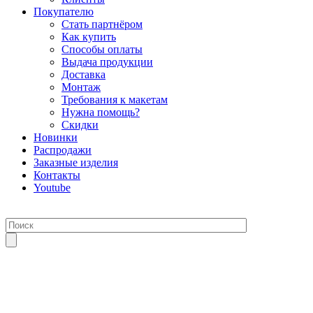
Покупателю
Стать партнёром
Как купить
Способы оплаты
Выдача продукции
Доставка
Монтаж
Требования к макетам
Нужна помощь?
Скидки
Новинки
Распродажи
Заказные изделия
Контакты
Youtube