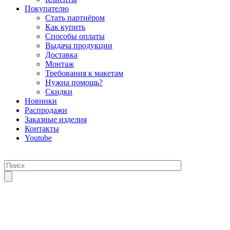
Покупателю
Стать партнёром
Как купить
Способы оплаты
Выдача продукции
Доставка
Монтаж
Требования к макетам
Нужна помощь?
Скидки
Новинки
Распродажи
Заказные изделия
Контакты
Youtube