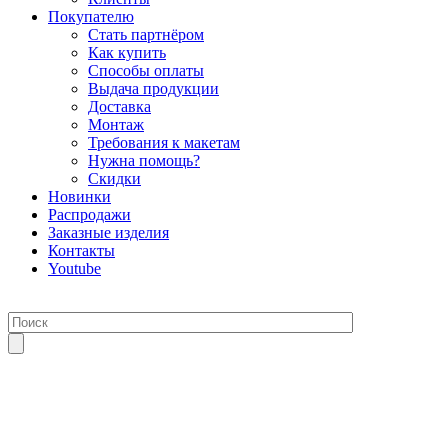
Покупателю
Стать партнёром
Как купить
Способы оплаты
Выдача продукции
Доставка
Монтаж
Требования к макетам
Нужна помощь?
Скидки
Новинки
Распродажи
Заказные изделия
Контакты
Youtube