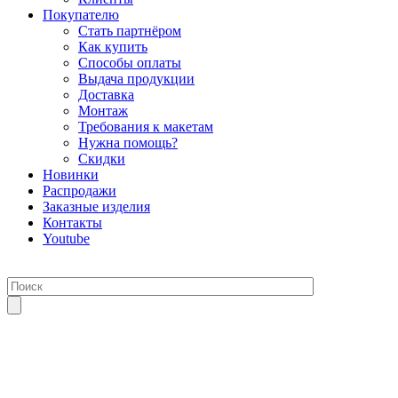
Покупателю
Стать партнёром
Как купить
Способы оплаты
Выдача продукции
Доставка
Монтаж
Требования к макетам
Нужна помощь?
Скидки
Новинки
Распродажи
Заказные изделия
Контакты
Youtube