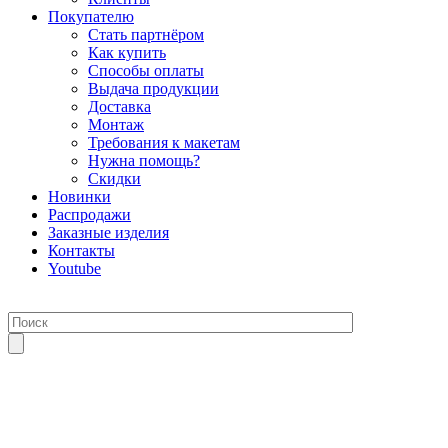
Покупателю
Стать партнёром
Как купить
Способы оплаты
Выдача продукции
Доставка
Монтаж
Требования к макетам
Нужна помощь?
Скидки
Новинки
Распродажи
Заказные изделия
Контакты
Youtube