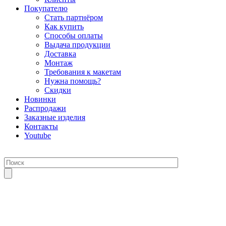
Покупателю
Стать партнёром
Как купить
Способы оплаты
Выдача продукции
Доставка
Монтаж
Требования к макетам
Нужна помощь?
Скидки
Новинки
Распродажи
Заказные изделия
Контакты
Youtube