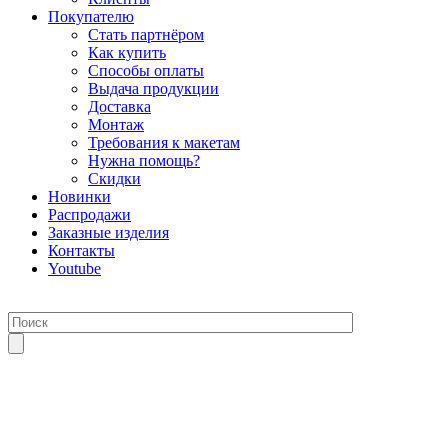
Покупателю
Стать партнёром
Как купить
Способы оплаты
Выдача продукции
Доставка
Монтаж
Требования к макетам
Нужна помощь?
Скидки
Новинки
Распродажи
Заказные изделия
Контакты
Youtube