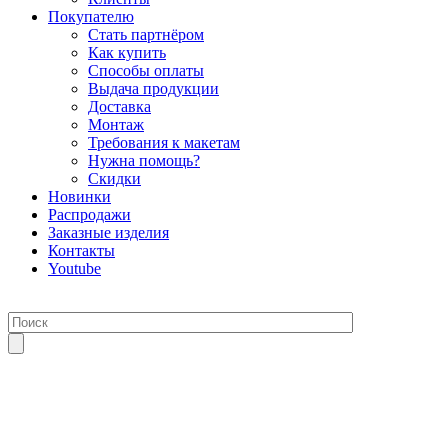
Покупателю
Стать партнёром
Как купить
Способы оплаты
Выдача продукции
Доставка
Монтаж
Требования к макетам
Нужна помощь?
Скидки
Новинки
Распродажи
Заказные изделия
Контакты
Youtube