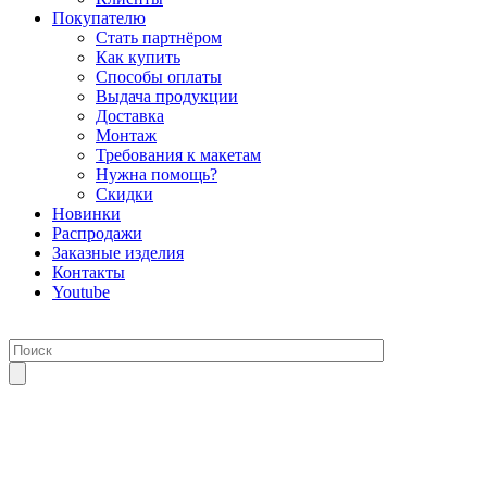
Покупателю
Стать партнёром
Как купить
Способы оплаты
Выдача продукции
Доставка
Монтаж
Требования к макетам
Нужна помощь?
Скидки
Новинки
Распродажи
Заказные изделия
Контакты
Youtube