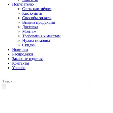
Покупателю
Стать партнёром
Как купить
Способы оплаты
Выдача продукции
Доставка
Монтаж
Требования к макетам
Нужна помощь?
Скидки
Новинки
Распродажи
Заказные изделия
Контакты
Youtube