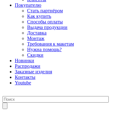
Покупателю
Стать партнёром
Как купить
Способы оплаты
Выдача продукции
Доставка
Монтаж
Требования к макетам
Нужна помощь?
Скидки
Новинки
Распродажи
Заказные изделия
Контакты
Youtube