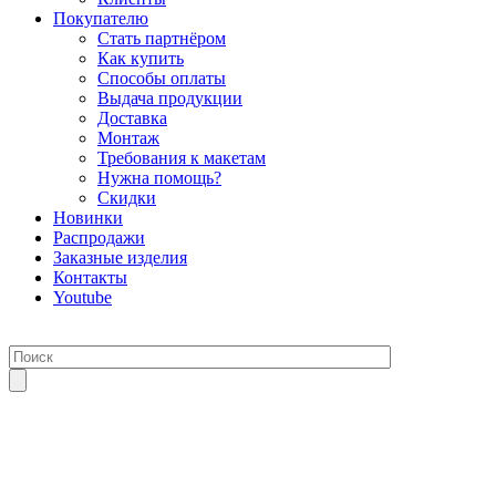
Покупателю
Стать партнёром
Как купить
Способы оплаты
Выдача продукции
Доставка
Монтаж
Требования к макетам
Нужна помощь?
Скидки
Новинки
Распродажи
Заказные изделия
Контакты
Youtube