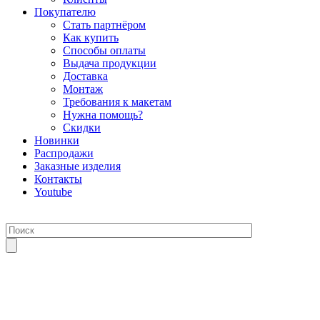
Покупателю
Стать партнёром
Как купить
Способы оплаты
Выдача продукции
Доставка
Монтаж
Требования к макетам
Нужна помощь?
Скидки
Новинки
Распродажи
Заказные изделия
Контакты
Youtube