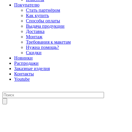
Покупателю
Стать партнёром
Как купить
Способы оплаты
Выдача продукции
Доставка
Монтаж
Требования к макетам
Нужна помощь?
Скидки
Новинки
Распродажи
Заказные изделия
Контакты
Youtube