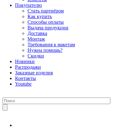
Покупателю
Стать партнёром
Как купить
Способы оплаты
Выдача продукции
Доставка
Монтаж
Требования к макетам
Нужна помощь?
Скидки
Новинки
Распродажи
Заказные изделия
Контакты
Youtube