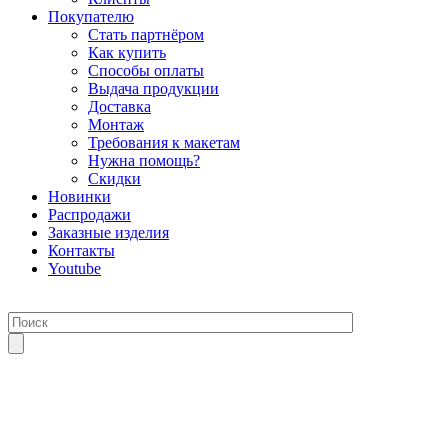
Покупателю
Стать партнёром
Как купить
Способы оплаты
Выдача продукции
Доставка
Монтаж
Требования к макетам
Нужна помощь?
Скидки
Новинки
Распродажи
Заказные изделия
Контакты
Youtube