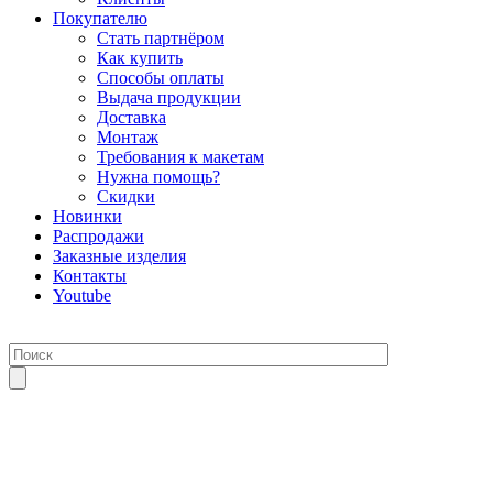
Покупателю
Стать партнёром
Как купить
Способы оплаты
Выдача продукции
Доставка
Монтаж
Требования к макетам
Нужна помощь?
Скидки
Новинки
Распродажи
Заказные изделия
Контакты
Youtube