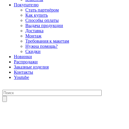
Покупателю
Стать партнёром
Как купить
Способы оплаты
Выдача продукции
Доставка
Монтаж
Требования к макетам
Нужна помощь?
Скидки
Новинки
Распродажи
Заказные изделия
Контакты
Youtube