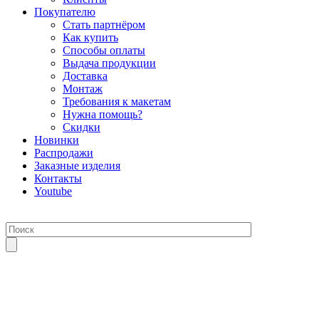
Покупателю
Стать партнёром
Как купить
Способы оплаты
Выдача продукции
Доставка
Монтаж
Требования к макетам
Нужна помощь?
Скидки
Новинки
Распродажи
Заказные изделия
Контакты
Youtube