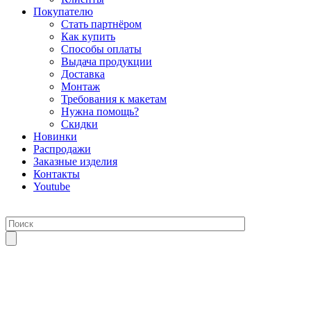
Покупателю
Стать партнёром
Как купить
Способы оплаты
Выдача продукции
Доставка
Монтаж
Требования к макетам
Нужна помощь?
Скидки
Новинки
Распродажи
Заказные изделия
Контакты
Youtube