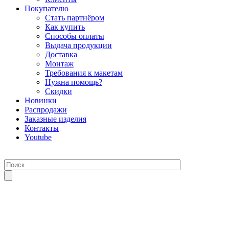
Покупателю
Стать партнёром
Как купить
Способы оплаты
Выдача продукции
Доставка
Монтаж
Требования к макетам
Нужна помощь?
Скидки
Новинки
Распродажи
Заказные изделия
Контакты
Youtube