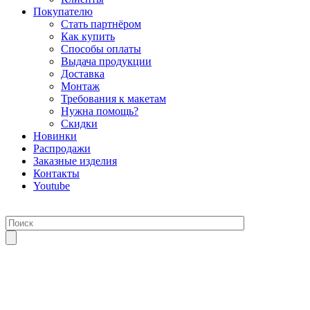
Покупателю
Стать партнёром
Как купить
Способы оплаты
Выдача продукции
Доставка
Монтаж
Требования к макетам
Нужна помощь?
Скидки
Новинки
Распродажи
Заказные изделия
Контакты
Youtube