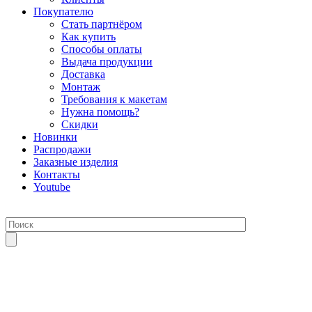
Покупателю
Стать партнёром
Как купить
Способы оплаты
Выдача продукции
Доставка
Монтаж
Требования к макетам
Нужна помощь?
Скидки
Новинки
Распродажи
Заказные изделия
Контакты
Youtube