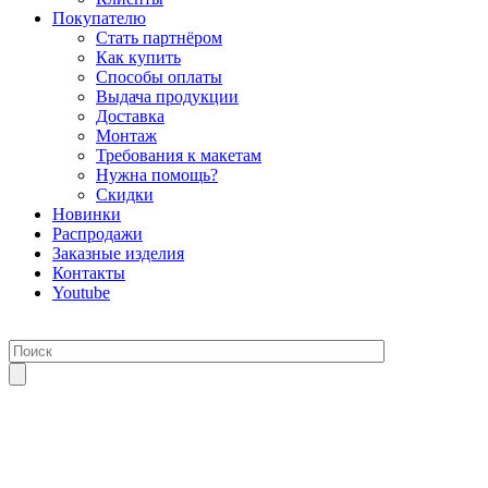
Покупателю
Стать партнёром
Как купить
Способы оплаты
Выдача продукции
Доставка
Монтаж
Требования к макетам
Нужна помощь?
Скидки
Новинки
Распродажи
Заказные изделия
Контакты
Youtube