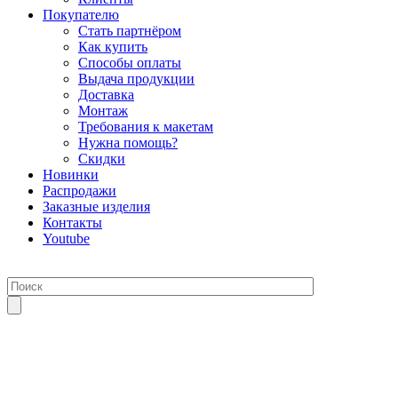
Покупателю
Стать партнёром
Как купить
Способы оплаты
Выдача продукции
Доставка
Монтаж
Требования к макетам
Нужна помощь?
Скидки
Новинки
Распродажи
Заказные изделия
Контакты
Youtube