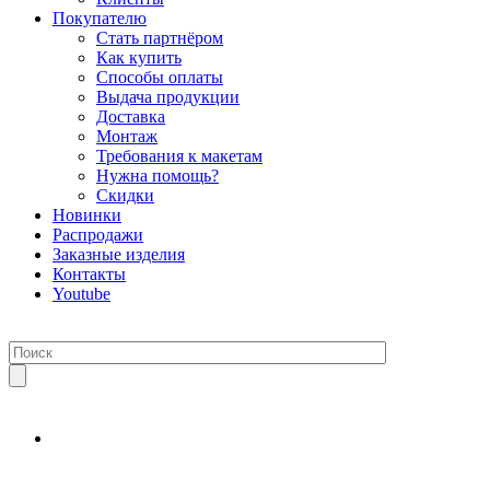
Покупателю
Стать партнёром
Как купить
Способы оплаты
Выдача продукции
Доставка
Монтаж
Требования к макетам
Нужна помощь?
Скидки
Новинки
Распродажи
Заказные изделия
Контакты
Youtube